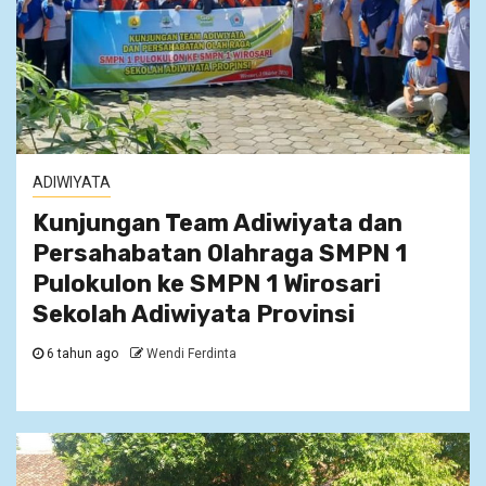
ADIWIYATA
Kunjungan Team Adiwiyata dan
Persahabatan Olahraga SMPN 1
Pulokulon ke SMPN 1 Wirosari
Sekolah Adiwiyata Provinsi
6 tahun ago
Wendi Ferdinta