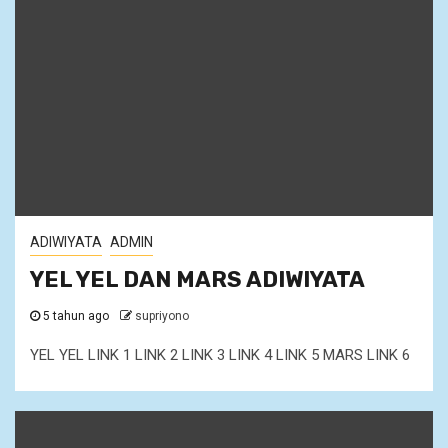
ADIWIYATA
ADMIN
YEL YEL DAN MARS ADIWIYATA
5 tahun ago
supriyono
YEL YEL LINK 1 LINK 2 LINK 3 LINK 4 LINK 5 MARS LINK 6