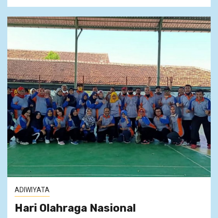
ADIWIYATA
Hari Olahraga Nasional