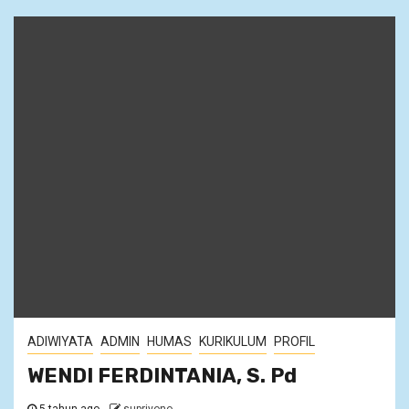
ADIWIYATA
ADMIN
HUMAS
KURIKULUM
PROFIL
WENDI FERDINTANIA, S. Pd