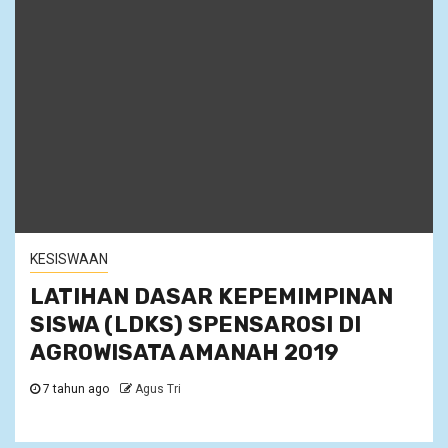
KESISWAAN
LATIHAN DASAR KEPEMIMPINAN
SISWA (LDKS) SPENSAROSI DI
AGROWISATA AMANAH 2019
7 tahun ago
Agus Tri