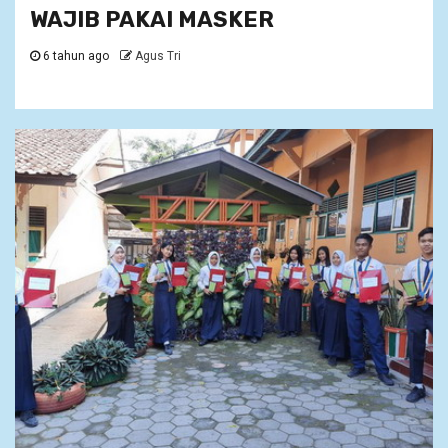
WAJIB PAKAI MASKER
6 tahun ago
Agus Tri