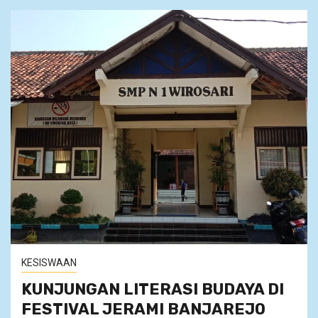
KESISWAAN
KUNJUNGAN LITERASI BUDAYA DI
FESTIVAL JERAMI BANJAREJO