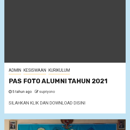
ADMIN
KESISWAAN
KURIKULUM
PAS FOTO ALUMNI TAHUN 2021
5 tahun ago
supriyono
SILAHKAN KLIK DAN DOWNLOAD DISINI