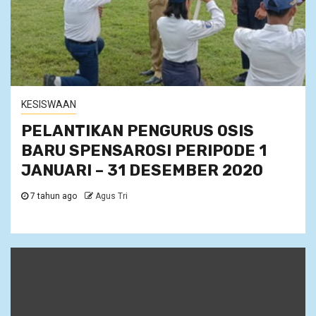
KESISWAAN
PELANTIKAN PENGURUS OSIS
BARU SPENSAROSI PERIPODE 1
JANUARI – 31 DESEMBER 2020
7 tahun ago
Agus Tri