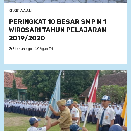
KESISWAAN
PERINGKAT 10 BESAR SMP N 1
WIROSARI TAHUN PELAJARAN
2019/2020
6 tahun ago
Agus Tri