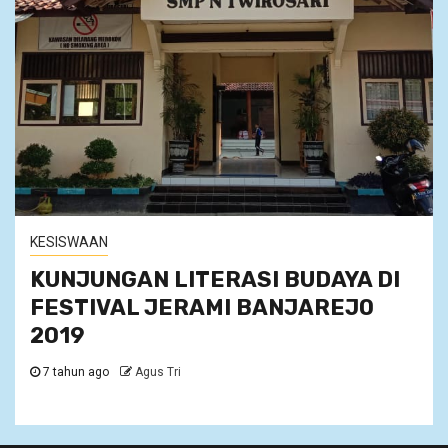
KESISWAAN
KUNJUNGAN LITERASI BUDAYA DI
FESTIVAL JERAMI BANJAREJO
2019
7 tahun ago
Agus Tri