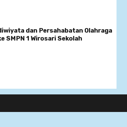
iwiyata dan Persahabatan Olahraga
e SMPN 1 Wirosari Sekolah