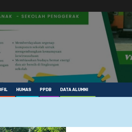
FIL
HUMAS
PPDB
DATA ALUMNI