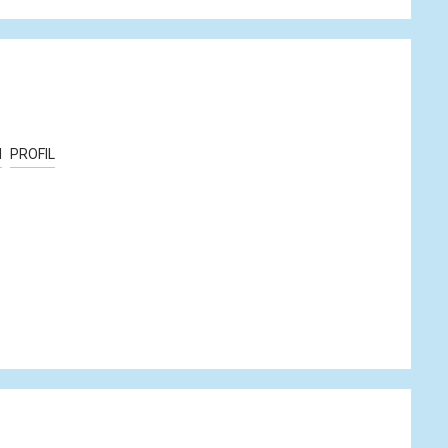
M
PROFIL