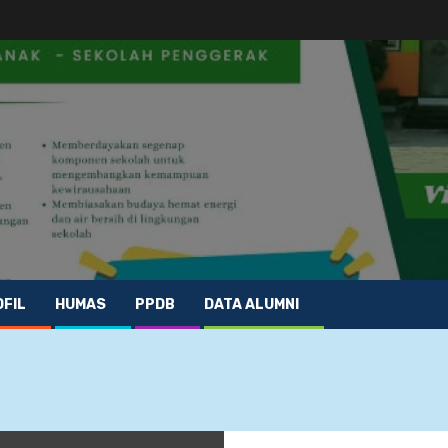
FIL
HUMAS
PPDB
DATA ALUMNI