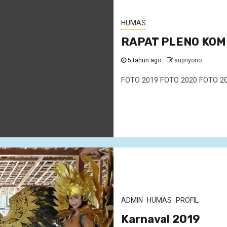
HUMAS
RAPAT PLENO KOM
5 tahun ago
supriyono
FOTO 2019 FOTO 2020 FOTO 2
ADMIN
HUMAS
PROFIL
Karnaval 2019