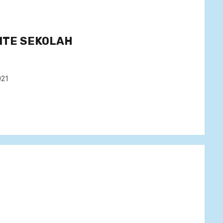
ITE SEKOLAH
021