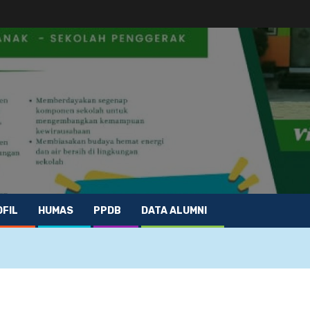
FIL
HUMAS
PPDB
DATA ALUMNI