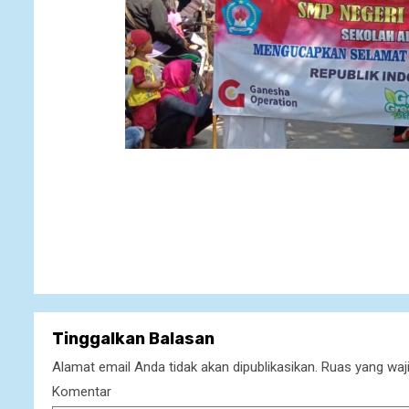
Continue
Reading
Tinggalkan Balasan
Alamat email Anda tidak akan dipublikasikan.
Ruas yang waji
Komentar