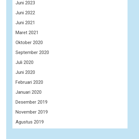
Juni 2023
Juni 2022
Juni 2021
Maret 2021
Oktober 2020
September 2020
Juli 2020
Juni 2020
Februari 2020
Januari 2020
Desember 2019
November 2019
Agustus 2019