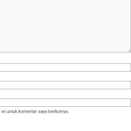
ini untuk komentar saya berikutnya.