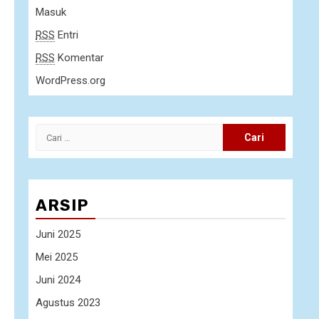
Masuk
RSS
Entri
RSS
Komentar
WordPress.org
Cari
untuk:
ARSIP
Juni 2025
Mei 2025
Juni 2024
Agustus 2023