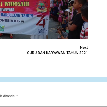
Next
GURU DAN KARYAWAN TAHUN 2021
b ditandai
*