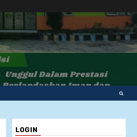
LOGIN