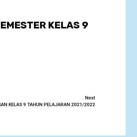
SEMESTER KELAS 9
Next
N KELAS 9 TAHUN PELAJARAN 2021/2022