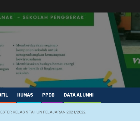
FIL
HUMAS
PPDB
DATA ALUMNI
MESTER KELAS 9 TAHUN PELAJARAN 2021/2022